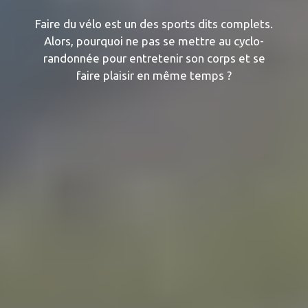
Faire du vélo est un des sports dits complets.
Alors, pourquoi ne pas se mettre au cyclo-
randonnée pour entretenir son corps et se
faire plaisir en même temps ?